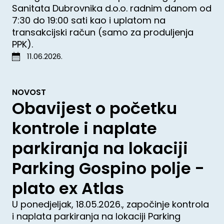
Sanitata Dubrovnika d.o.o. radnim danom od
7:30 do 19:00 sati kao i uplatom na
transakcijski račun (samo za produljenja
PPK).
11.06.2026.
NOVOST
Obavijest o početku
kontrole i naplate
parkiranja na lokaciji
Parking Gospino polje -
plato ex Atlas
U ponedjeljak, 18.05.2026., započinje kontrola
i naplata parkiranja na lokaciji Parking