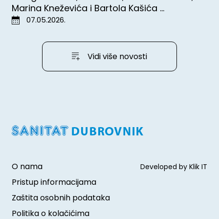
Marina Kneževića i Bartola Kašića ...
07.05.2026.
Vidi više novosti
O nama
Developed by Klik IT
Pristup informacijama
Zaštita osobnih podataka
Politika o kolačićima