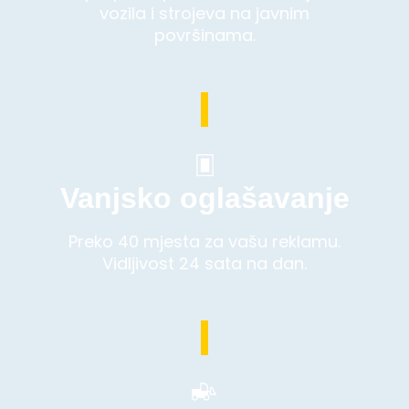
vozila i strojeva na javnim
površinama.
Vanjsko oglašavanje
Preko 40 mjesta za vašu reklamu.
Vidljivost 24 sata na dan.