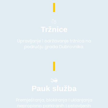
Tržnice
Upravljanje i održavanje tržnica na
području grada Dubrovnika.
Pauk služba
Premještanja, blokiranja i uklanjanja
nepropisno parkiranih i ostavljenih