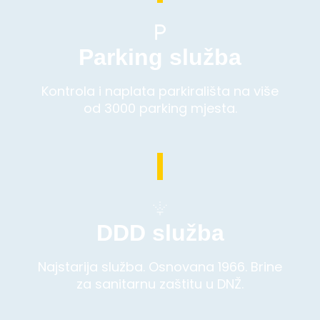
Parking služba
Kontrola i naplata parkirališta na više
od 3000 parking mjesta.
DDD služba
Najstarija služba. Osnovana 1966. Brine
za sanitarnu zaštitu u DNŽ.