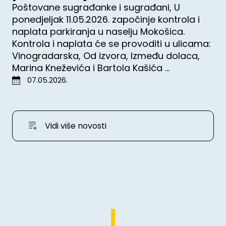
Poštovane sugrađanke i sugrađani, U
ponedjeljak 11.05.2026. započinje kontrola i
naplata parkiranja u naselju Mokošica.
Kontrola i naplata će se provoditi u ulicama:
Vinogradarska, Od izvora, Između dolaca,
Marina Kneževića i Bartola Kašića ...
07.05.2026.
Vidi više novosti