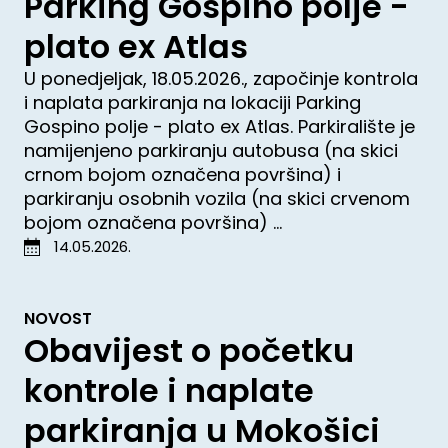
Parking Gospino polje -
plato ex Atlas
U ponedjeljak, 18.05.2026., započinje kontrola
i naplata parkiranja na lokaciji Parking
Gospino polje - plato ex Atlas. Parkiralište je
namijenjeno parkiranju autobusa (na skici
crnom bojom označena površina) i
parkiranju osobnih vozila (na skici crvenom
bojom označena površina) ...
14.05.2026.
NOVOST
Obavijest o početku
kontrole i naplate
parkiranja u Mokošici