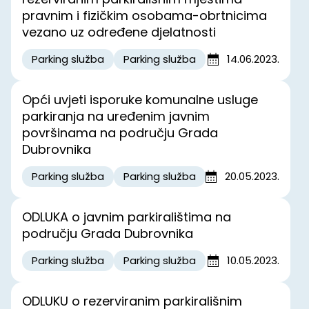
pravnim i fizičkim osobama-obrtnicima
vezano uz određene djelatnosti
Parking služba
Parking služba
14.06.2023.
Opći uvjeti isporuke komunalne usluge
parkiranja na uređenim javnim
površinama na području Grada
Dubrovnika
Parking služba
Parking služba
20.05.2023.
ODLUKA o javnim parkiralištima na
području Grada Dubrovnika
Parking služba
Parking služba
10.05.2023.
ODLUKU o rezerviranim parkirališnim