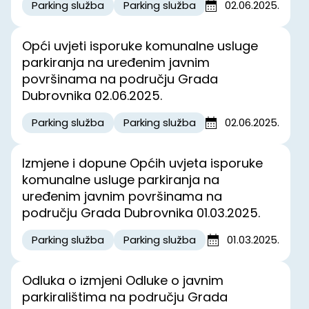
Parking služba
Parking služba
02.06.2025.
Opći uvjeti isporuke komunalne usluge
parkiranja na uređenim javnim
površinama na području Grada
Dubrovnika 02.06.2025.
Parking služba
Parking služba
02.06.2025.
Izmjene i dopune Općih uvjeta isporuke
komunalne usluge parkiranja na
uređenim javnim površinama na
području Grada Dubrovnika 01.03.2025.
Parking služba
Parking služba
01.03.2025.
Odluka o izmjeni Odluke o javnim
parkiralištima na području Grada