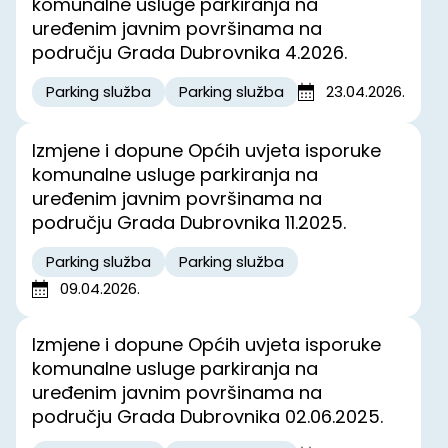
komunalne usluge parkiranja na
uređenim javnim površinama na
području Grada Dubrovnika 4.2026.
Parking služba
Parking služba
23.04.2026.
Izmjene i dopune Općih uvjeta isporuke
komunalne usluge parkiranja na
uređenim javnim površinama na
području Grada Dubrovnika 11.2025.
Parking služba
Parking služba
09.04.2026.
Izmjene i dopune Općih uvjeta isporuke
komunalne usluge parkiranja na
uređenim javnim površinama na
području Grada Dubrovnika 02.06.2025.