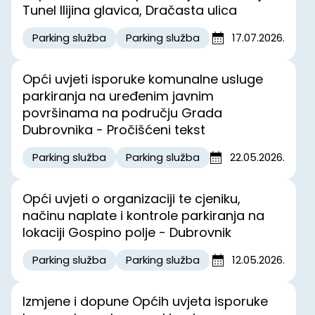
Tunel Ilijina glavica, Dračasta ulica
Parking služba
Parking služba
17.07.2026.
Opći uvjeti isporuke komunalne usluge
parkiranja na uređenim javnim
površinama na području Grada
Dubrovnika - Pročišćeni tekst
Parking služba
Parking služba
22.05.2026.
Opći uvjeti o organizaciji te cjeniku,
načinu naplate i kontrole parkiranja na
lokaciji Gospino polje - Dubrovnik
Parking služba
Parking služba
12.05.2026.
Izmjene i dopune Općih uvjeta isporuke