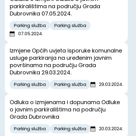
parkiralištima na području Grada
Dubrovnika 07.05.2024.
Parking služba
Parking služba
07.05.2024.
Izmjene Općih uvjeta isporuke komunalne
usluge parkiranja na uređenim javnim
površinama na području Grada
Dubrovnika 29.03.2024.
Parking služba
Parking služba
29.03.2024.
Odluka o izmjenama i dopunama Odluke
o javnim parkiralištima na području
Grada Dubrovnika
Parking služba
Parking služba
20.03.2024.