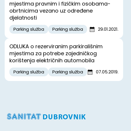
mjestima pravnim i fizičkim osobama-
obrtnicima vezano uz određene
djelatnosti
Parking služba
Parking služba
29.01.2021.
ODLUKA o rezerviranim parkirališnim
mjestima za potrebe zajedničkog
korištenja električnih automobila
Parking služba
Parking služba
07.05.2019.